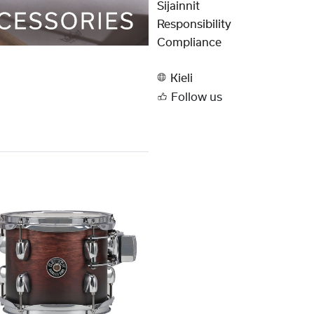
Sijainnit
Responsibility
Compliance
Kieli
Follow us