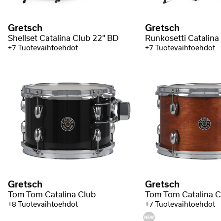
Gretsch
Gretsch
Shellset Catalina Club 22" BD
Runkosetti Catalina
+7 Tuotevaihtoehdot
+7 Tuotevaihtoehdot
Gretsch
Gretsch
Tom Tom Catalina Club
Tom Tom Catalina C
+8 Tuotevaihtoehdot
+7 Tuotevaihtoehdot