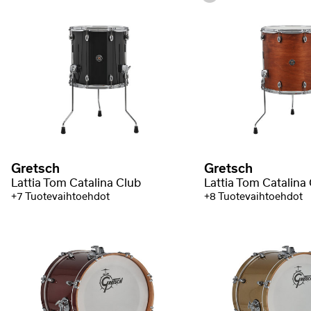
Gretsch
Gretsch
Lattia Tom Catalina Club
Lattia Tom Catalina
+7 Tuotevaihtoehdot
+8 Tuotevaihtoehdot