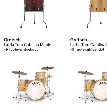
Gretsch
Gretsch
Lattia Tom Catalina Maple
Lattia Tom Catalina
+9 Tuotevaihtoehdot
+9 Tuotevaihtoehdot