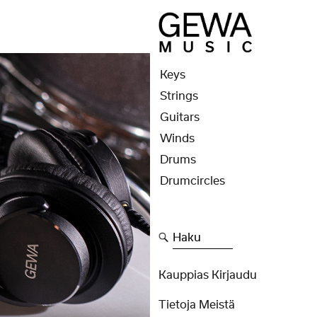
Keys
Strings
Guitars
Winds
Drums
Drumcircles
Haku
Kauppias Kirjaudu
Tietoja Meistä