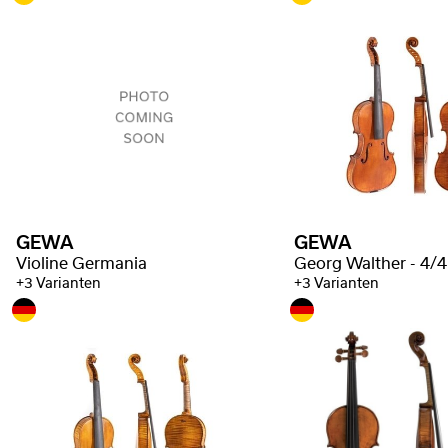
GEWA
GEWA
Violine Germania
+3 Varianten
+3 Varianten