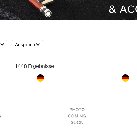
e
Anspruch
1448 Ergebnisse