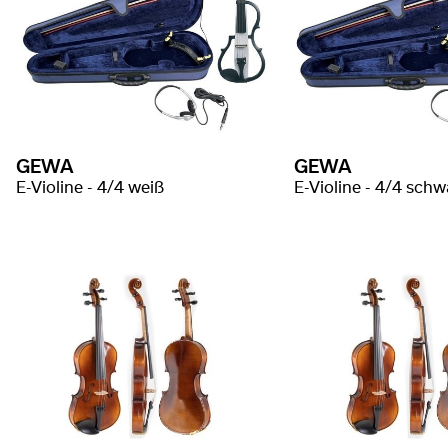
GEWA
GEWA
E-Violine - 4/4 weiß
E-Violine - 4/4 schw