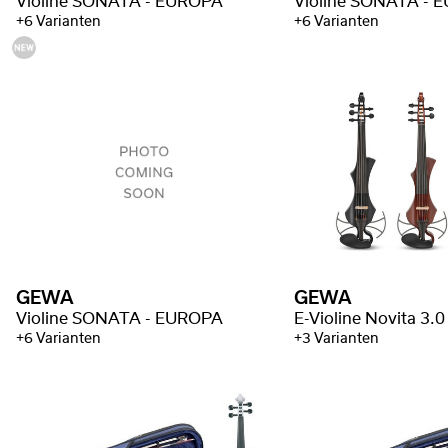
Violine SONATA - EUROPA
Violine SONATA - 
+6 Varianten
+6 Varianten
GEWA
GEWA
Violine SONATA - EUROPA
E-Violine Novita 3.0 
+6 Varianten
+3 Varianten