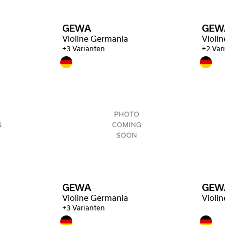
GEWA
GEW
Violine Germania
Violi
+3 Varianten
+2 Var
GEWA
GEW
Violine Germania
Violi
+3 Varianten