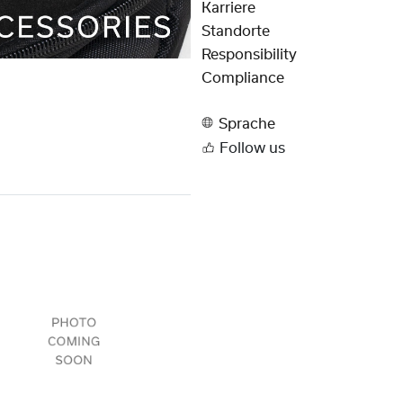
Karriere
Standorte
Responsibility
Compliance
Sprache
Follow us