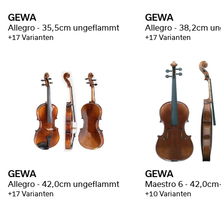
GEWA
GEWA
Allegro - 35,5cm ungeflammt
Allegro - 38,2cm u
+17 Varianten
+17 Varianten
GEWA
GEWA
Allegro - 42,0cm ungeflammt
+17 Varianten
+10 Varianten