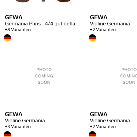
GEWA
GEWA
Germania Paris - 4/4 gut geflammt
Violine Germania
+8 Varianten
+2 Varianten
GEWA
GEWA
Violine Germania
Violine Germania
+3 Varianten
+2 Varianten