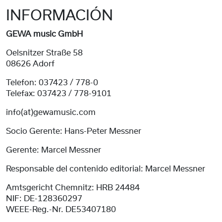
INFORMACIÓN
GEWA music GmbH
Oelsnitzer Straße 58
08626 Adorf
Telefon: 037423 / 778-0
Telefax: 037423 / 778-9101
info(at)gewamusic.com
Socio Gerente: Hans-Peter Messner
Gerente: Marcel Messner
Responsable del contenido editorial: Marcel Messner
Amtsgericht Chemnitz: HRB 24484
NIF: DE-128360297
WEEE-Reg.-Nr. DE53407180