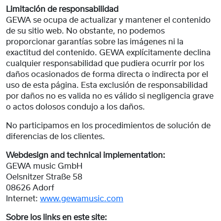
Limitación de responsabilidad
GEWA se ocupa de actualizar y mantener el contenido
de su sitio web. No obstante, no podemos
proporcionar garantías sobre las imágenes ni la
exactitud del contenido. GEWA explícitamente declina
cualquier responsabilidad que pudiera ocurrir por los
daños ocasionados de forma directa o indirecta por el
uso de esta página. Esta exclusión de responsabilidad
por daños no es valida no es válido si negligencia grave
o actos dolosos condujo a los daños.
No participamos en los procedimientos de solución de
diferencias de los clientes.
Webdesign and technical implementation:
GEWA music GmbH
Oelsnitzer Straße 58
08626 Adorf
Internet:
www.gewamusic.com
Sobre los links en este site: