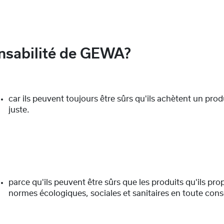
onsabilité de GEWA?
car ils peuvent toujours être sûrs qu'ils achètent un prod
juste.
parce qu'ils peuvent être sûrs que les produits qu'ils p
normes écologiques, sociales et sanitaires en toute con