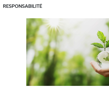
RESPONSABILITÉ