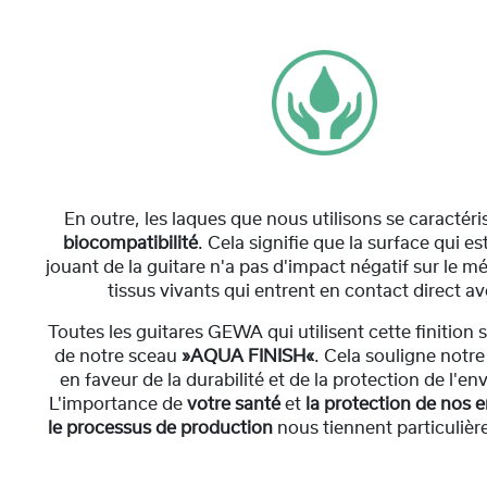
En outre, les laques que nous utilisons se caractéri
biocompatibilité
. Cela signifie que la surface qui e
jouant de la guitare n'a pas d'impact négatif sur le 
tissus vivants qui entrent en contact direct ave
Toutes les guitares GEWA qui utilisent cette finition
de notre sceau
»AQUA FINISH«
. Cela souligne not
en faveur de la durabilité et de la protection de l'e
L'importance de
votre santé
et
la protection de nos
le processus de production
nous tiennent particuliè