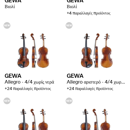
GEWA
GEWA
Βιολί
Βιολί
+4 παραλλαγές προϊόντος
GEWA
GEWA
Allegro - 4/4 χωρίς νερά
Allegro αριστερό - 4/4 χωρίς νερά
+24 παραλλαγές προϊόντος
+24 παραλλαγές προϊόντος