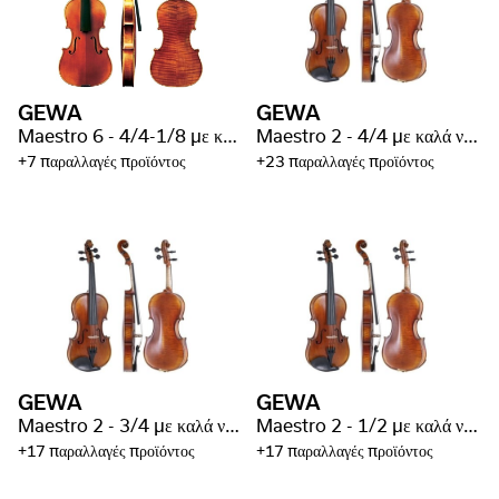
GEWA
GEWA
Maestro 6 - 4/4-1/8 με καλά νερά
Maestro 2 - 4/4 με καλά νερά
+7 παραλλαγές προϊόντος
+23 παραλλαγές προϊόντος
GEWA
GEWA
Maestro 2 - 3/4 με καλά νερά
Maestro 2 - 1/2 με καλά νερά
+17 παραλλαγές προϊόντος
+17 παραλλαγές προϊόντος