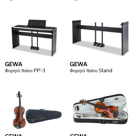
GEWA
GEWA
Φορητό πιάνο PP-3
Φορητό πιάνο Stand