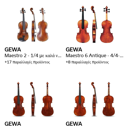
GEWA
GEWA
Maestro 2 - 1/4 με καλά νερά
Maestro 6 Antique - 4/4-1/4 με καλά νερά
+17 παραλλαγές προϊόντος
+8 παραλλαγές προϊόντος
GEWA
GEWA