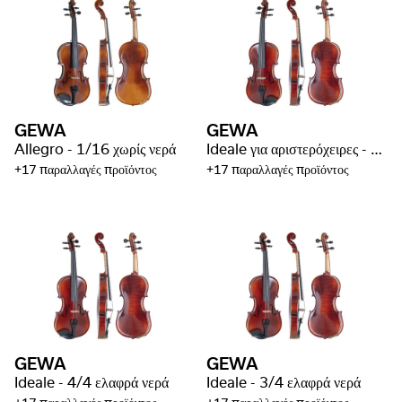
GEWA
GEWA
Allegro - 1/16 χωρίς νερά
Ideale για αριστερόχειρες - 4/4 ελαφρά νερά
+17 παραλλαγές προϊόντος
+17 παραλλαγές προϊόντος
GEWA
GEWA
Ideale - 4/4 ελαφρά νερά
Ideale - 3/4 ελαφρά νερά