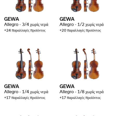
GEWA
GEWA
Allegro - 3/4 χωρίς νερά
Allegro - 1/2 χωρίς νερά
+24 παραλλαγές προϊόντος
+20 παραλλαγές προϊόντος
GEWA
GEWA
Allegro - 1/4 χωρίς νερά
Allegro - 1/8 χωρίς νερά
+17 παραλλαγές προϊόντος
+17 παραλλαγές προϊόντος