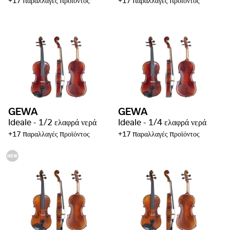
+17 παραλλαγές προϊόντος
+17 παραλλαγές προϊόντος
GEWA
GEWA
Ideale - 1/2 ελαφρά νερά
Ideale - 1/4 ελαφρά νερά
+17 παραλλαγές προϊόντος
+17 παραλλαγές προϊόντος