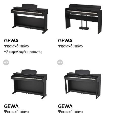
GEWA
GEWA
Ψηφιακό πιάνο
Ψηφιακό πιάνο
+2 παραλλαγές προϊόντος
GEWA
GEWA
Ψηφιακό πιάνο
Ψηφιακό πιάνο