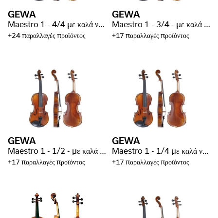
GEWA
GEWA
Maestro 1 - 4/4 με καλά νερά
Maestro 1 - 3/4 - με καλά νερά
+24 παραλλαγές προϊόντος
+17 παραλλαγές προϊόντος
GEWA
GEWA
Maestro 1 - 1/2 - με καλά νερά
Maestro 1 - 1/4 με καλά νερά
+17 παραλλαγές προϊόντος
+17 παραλλαγές προϊόντος