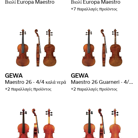
Βιολί Europa Maestro
Βιολί Europa Maestro
+7 παραλλαγές προϊόντος
GEWA
GEWA
Maestro 26 - 4/4 καλά νερά
Maestro 26 Guarneri - 4/4 καλά νερά
+2 παραλλαγές προϊόντος
+2 παραλλαγές προϊόντος