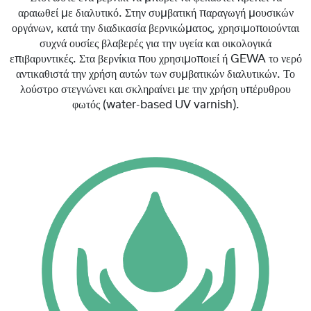
αραιωθεί με διαλυτικό. Στην συμβατική παραγωγή μουσικών
οργάνων, κατά την διαδικασία βερνικώματος, χρησιμοποιούνται
συχνά ουσίες βλαβερές για την υγεία και οικολογικά
επιβαρυντικές. Στα βερνίκια που χρησιμοποιεί ή GEWA το νερό
αντικαθιστά την χρήση αυτών των συμβατικών διαλυτικών. Το
λούστρο στεγνώνει και σκληραίνει με την χρήση υπέρυθρου
φωτός (water-based UV varnish).