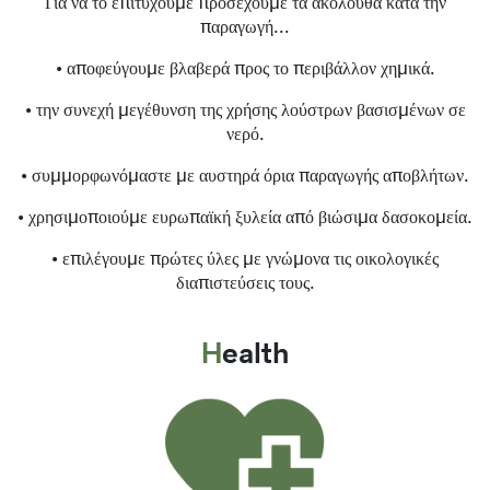
Για να το επιτύχουμε προσέχουμε τα ακόλουθα κατά την
παραγωγή...
• αποφεύγουμε βλαβερά προς το περιβάλλον χημικά.
• την συνεχή μεγέθυνση της χρήσης λούστρων βασισμένων σε
νερό.
• συμμορφωνόμαστε με αυστηρά όρια παραγωγής αποβλήτων.
• χρησιμοποιούμε ευρωπαϊκή ξυλεία από βιώσιμα δασοκομεία.
• επιλέγουμε πρώτες ύλες με γνώμονα τις οικολογικές
διαπιστεύσεις τους.
Health