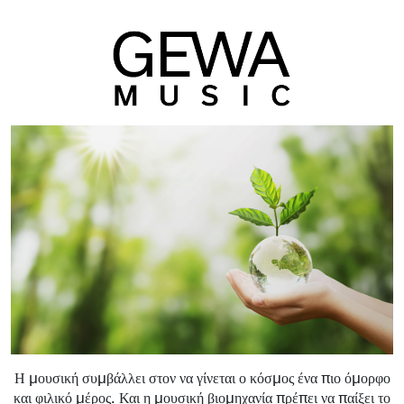
Η μουσική συμβάλλει στον να γίνεται ο κόσμος ένα πιο όμορφο
και φιλικό μέρος. Και η μουσική βιομηχανία πρέπει να παίξει το