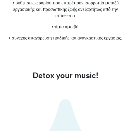
• ρυθμίσεις ωραρίου που επιτρέπουν ισορροπία μεταξύ
εργασιακής και προσωπικής ζωής ανεξαρτήτως από την
τοποθεσία.
• τίμια αμοιβή.
• συνεχής απαγόρευση παιδικής και αναγκαστικής εργασίας.
Detox your music!