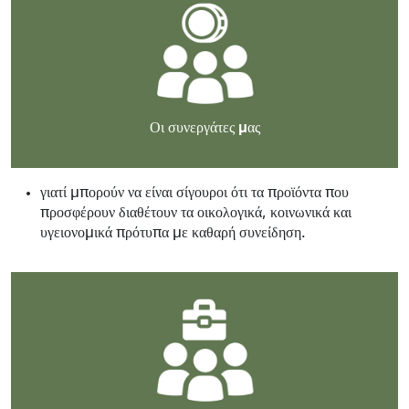
Οι συνεργάτες μας
γιατί μπορούν να είναι σίγουροι ότι τα προϊόντα που
προσφέρουν διαθέτουν τα οικολογικά, κοινωνικά και
υγειονομικά πρότυπα με καθαρή συνείδηση.