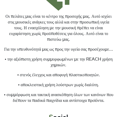
Οι πελάτες μας είναι το κέντρο της προσοχής μας. Αυτό ισχύει
στις μουσικές ανάγκες τους αλλά και στην προσωπική υγεία
τους. Η ενασχόληση με την μουσική πρέπει να είναι
ευχαρίστηση χωρίς προϋποθέσεις για όλους. Αυτό είναι το
πιστεύω μας.
Για την υπευθυνότητά μας ως προς την υγεία σας προσέχουμε...
• την αξιόπιστη χρήση συμμορφωμένων με την REACH χρήση
χημικών.
• στενός έλεγχος και αποφυγή πλαστικοποιητών.
• αποκλειστική χρήση λούστρων χωρίς διαλύτη.
• συμμόρφωση και τακτική ανασκόπηση όλων των κανόνων που
διέπουν τα παιδικά παιχνίδια και αντίστοιχα προϊόντα.