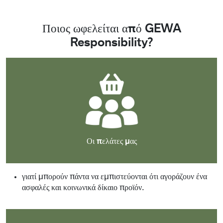
Ποιος ωφελείται από GEWA
Responsibility?
Οι πελάτες μας
γιατί μπορούν πάντα να εμπιστεύονται ότι αγοράζουν ένα
ασφαλές και κοινωνικά δίκαιο προϊόν.