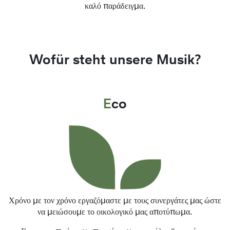
καλό παράδειγμα.
Wofür steht unsere Musik?
Eco
Χρόνο με τον χρόνο εργαζόμαστε με τους συνεργάτες μας ώστε
να μειώσουμε το οικολογικό μας αποτύπωμα.