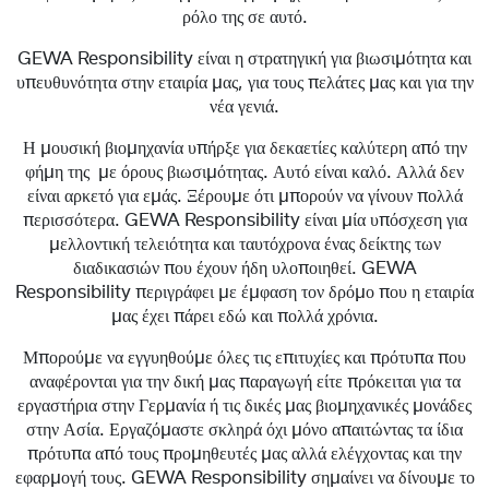
ρόλο της σε αυτό.
GEWA Responsibility είναι η στρατηγική για βιωσιμότητα και
υπευθυνότητα στην εταιρία μας, για τους πελάτες μας και για την
νέα γενιά.
Η μουσική βιομηχανία υπήρξε για δεκαετίες καλύτερη από την
φήμη της με όρους βιωσιμότητας. Αυτό είναι καλό. Αλλά δεν
είναι αρκετό για εμάς. Ξέρουμε ότι μπορούν να γίνουν πολλά
περισσότερα. GEWA Responsibility είναι μία υπόσχεση για
μελλοντική τελειότητα και ταυτόχρονα ένας δείκτης των
διαδικασιών που έχουν ήδη υλοποιηθεί. GEWA
Responsibility περιγράφει με έμφαση τον δρόμο που η εταιρία
μας έχει πάρει εδώ και πολλά χρόνια.
Μπορούμε να εγγυηθούμε όλες τις επιτυχίες και πρότυπα που
αναφέρονται για την δική μας παραγωγή είτε πρόκειται για τα
εργαστήρια στην Γερμανία ή τις δικές μας βιομηχανικές μονάδες
στην Ασία. Εργαζόμαστε σκληρά όχι μόνο απαιτώντας τα ίδια
πρότυπα από τους προμηθευτές μας αλλά ελέγχοντας και την
εφαρμογή τους. GEWA Responsibility σημαίνει να δίνουμε το