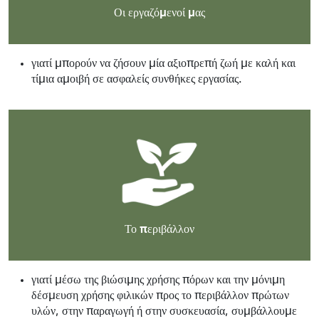
Οι εργαζόμενοί μας
γιατί μπορούν να ζήσουν μία αξιοπρεπή ζωή με καλή και
τίμια αμοιβή σε ασφαλείς συνθήκες εργασίας.
Το περιβάλλον
γιατί μέσω της βιώσιμης χρήσης πόρων και την μόνιμη
δέσμευση χρήσης φιλικών προς το περιβάλλον πρώτων
υλών, στην παραγωγή ή στην συσκευασία, συμβάλλουμε