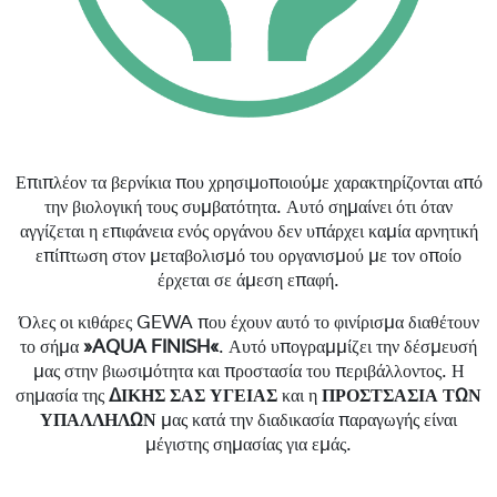
Επιπλέον τα βερνίκια που χρησιμοποιούμε χαρακτηρίζονται από
την βιολογική τους συμβατότητα. Αυτό σημαίνει ότι όταν
αγγίζεται η επιφάνεια ενός οργάνου δεν υπάρχει καμία αρνητική
επίπτωση στον μεταβολισμό του οργανισμού με τον οποίο
έρχεται σε άμεση επαφή.
Όλες οι κιθάρες GEWA που έχουν αυτό το φινίρισμα διαθέτουν
το σήμα
»AQUA FINISH«
. Αυτό υπογραμμίζει την δέσμευσή
μας στην βιωσιμότητα και προστασία του περιβάλλοντος. Η
σημασία της
ΔΙΚΗΣ ΣΑΣ ΥΓΕΙΑΣ
και η
ΠΡΟΣΤΣΑΣΙΑ ΤΩΝ
ΥΠΑΛΛΗΛΩΝ
μας κατά την διαδικασία παραγωγής είναι
μέγιστης σημασίας για εμάς.