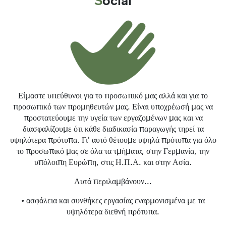
Social
Είμαστε υπεύθυνοι για το προσωπικό μας αλλά και για το
προσωπικό των προμηθευτών μας. Είναι υποχρέωσή μας να
προστατεύουμε την υγεία των εργαζομένων μας και να
διασφαλίζουμε ότι κάθε διαδικασία παραγωγής τηρεί τα
υψηλότερα πρότυπα. Γι' αυτό θέτουμε υψηλά πρότυπα για όλο
το προσωπικό μας σε όλα τα τμήματα, στην Γερμανία, την
υπόλοιπη Ευρώπη, στις Η.Π.Α. και στην Ασία.
Αυτά περιλαμβάνουν...
• ασφάλεια και συνθήκες εργασίας εναρμονισμένα με τα
υψηλότερα διεθνή πρότυπα.